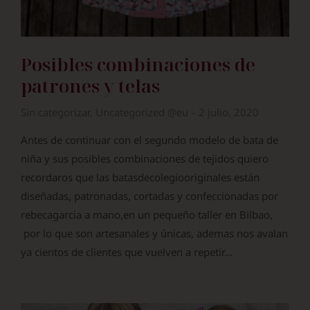
Posibles combinaciones de
patrones y telas
Sin categorizar
,
Uncategorized @eu
2 julio, 2020
Antes de continuar con el segundo modelo de bata de
niña y sus posibles combinaciones de tejidos quiero
recordaros que las batasdecolegiooriginales están
diseñadas, patronadas, cortadas y confeccionadas por
rebecagarcia a mano,en un pequeño taller en Bilbao,
por lo que son artesanales y únicas, ademas nos avalan
ya cientos de clientes que vuelven a repetir…