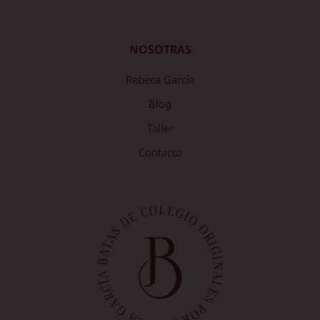
NOSOTRAS
Rebeca García
Blog
Taller
Contacto