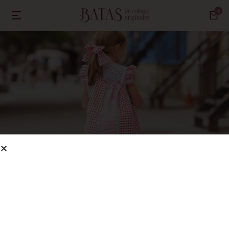
NOSOTRAS