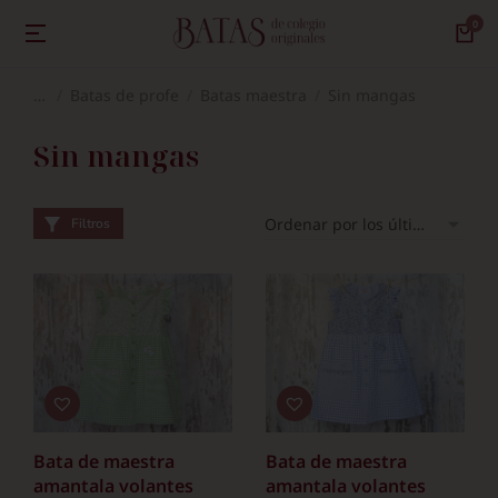
Batas de profe
Batas maestra
Sin mangas
Estás aquí:
Sin mangas
Filtros
Bata de maestra
Bata de maestra
amantala volantes
amantala volantes