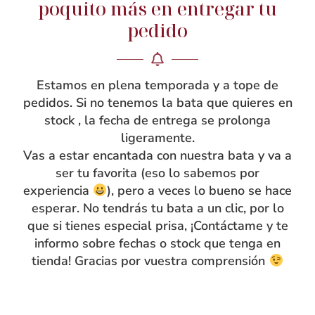
poquito más en entregar tu
Taller
pedido
Contacto
Estamos en plena temporada y a tope de
pedidos. Si no tenemos la bata que quieres en
stock , la fecha de entrega se prolonga
ligeramente.
Vas a estar encantada con nuestra bata y va a
ser tu favorita (eso lo sabemos por
experiencia
), pero a veces lo bueno se hace
esperar. No tendrás tu bata a un clic, por lo
que si tienes especial prisa, ¡Contáctame y te
informo sobre fechas o stock que tenga en
tienda! Gracias por vuestra comprensión
INFO
Preguntas frecuentes