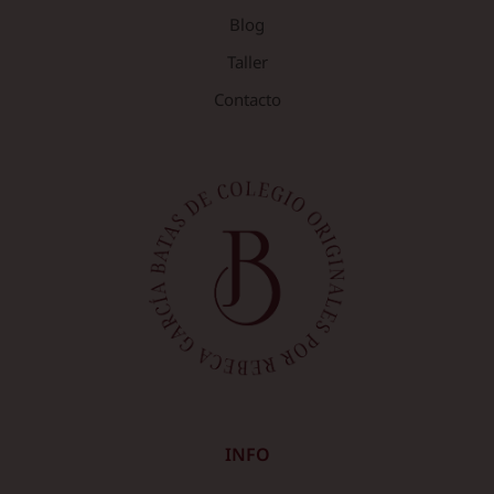
Blog
Taller
Contacto
INFO