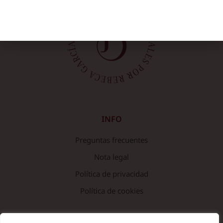
INFO
Preguntas frecuentes
Nota legal
Política de privacidad
Política de cookies