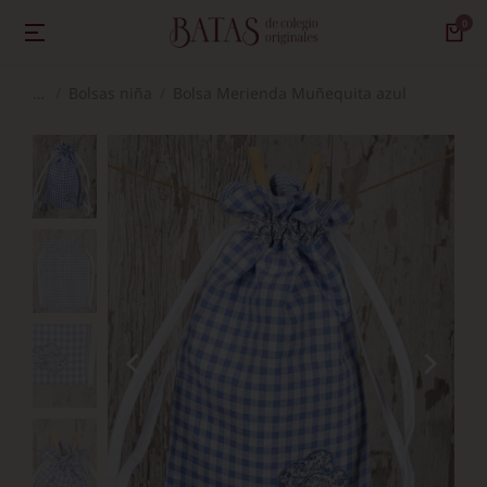
Bolsas niña
Bolsa Merienda Muñequita azul
Estás aquí: