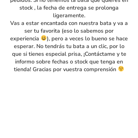
stock , la fecha de entrega se prolonga
ligeramente.
Vas a estar encantada con nuestra bata y va a
ser tu favorita (eso lo sabemos por
experiencia
), pero a veces lo bueno se hace
Compra segura
15 días de
esperar. No tendrás tu bata a un clic, por lo
devolución
que si tienes especial prisa, ¡Contáctame y te
informo sobre fechas o stock que tenga en
tienda! Gracias por vuestra comprensión
Envíos flexibles