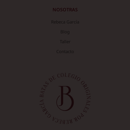
NOSOTRAS
Rebeca García
Blog
Taller
Contacto