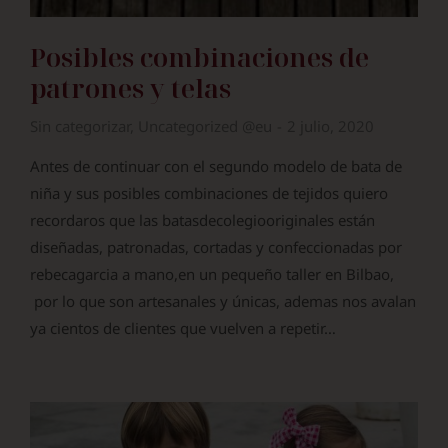
Posibles combinaciones de
patrones y telas
Sin categorizar
,
Uncategorized @eu
2 julio, 2020
Antes de continuar con el segundo modelo de bata de
niña y sus posibles combinaciones de tejidos quiero
recordaros que las batasdecolegiooriginales están
diseñadas, patronadas, cortadas y confeccionadas por
rebecagarcia a mano,en un pequeño taller en Bilbao,
por lo que son artesanales y únicas, ademas nos avalan
ya cientos de clientes que vuelven a repetir…