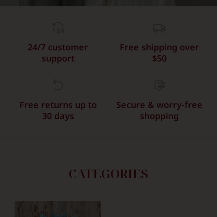
24/7 customer
Free shipping over
support
$50
Free returns up to
Secure & worry-free
30 days
shopping
CATEGORIES