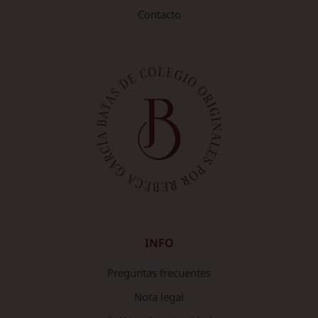
Contacto
INFO
Preguntas frecuentes
Nota legal